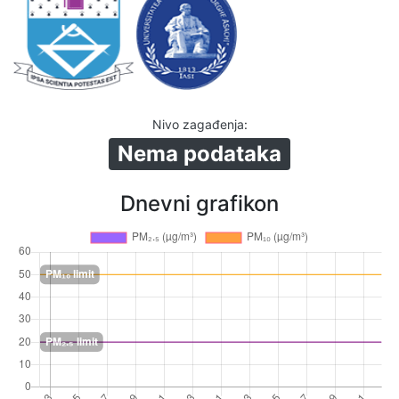
Nivo zagađenja
:
Nema podataka
Dnevni grafikon