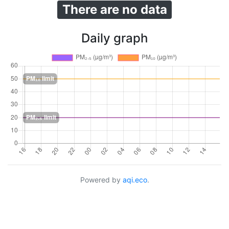
There are no data
Daily graph
Powered by
aqi.eco
.