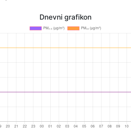
Dnevni grafikon