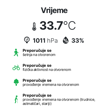
Vrijeme
33.7
°C
1011
hPa
33%
Preporučuje se
šetnja na otvorenom
Preporučuje se
fizička aktivnost na otvorenom
Preporučuje se
provođenje vremena na otvorenom
Preporučuje se
provođenje vremena na otvorenom (trudnice,
astmatičari, stariji)