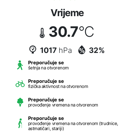
Vrijeme
30.7
°C
1017
hPa
32%
Preporučuje se
šetnja na otvorenom
Preporučuje se
fizička aktivnost na otvorenom
Preporučuje se
provođenje vremena na otvorenom
Preporučuje se
provođenje vremena na otvorenom (trudnice,
astmatičari, stariji)