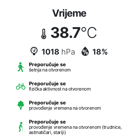
Vrijeme
38.7
°C
1018
hPa
18%
Preporučuje se
šetnja na otvorenom
Preporučuje se
fizička aktivnost na otvorenom
Preporučuje se
provođenje vremena na otvorenom
Preporučuje se
provođenje vremena na otvorenom (trudnice,
astmatičari, stariji)