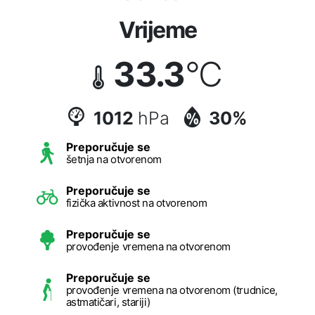
Vrijeme
33.3
°C
1012
hPa
30%
Preporučuje se
šetnja na otvorenom
Preporučuje se
fizička aktivnost na otvorenom
Preporučuje se
provođenje vremena na otvorenom
Preporučuje se
provođenje vremena na otvorenom (trudnice,
astmatičari, stariji)